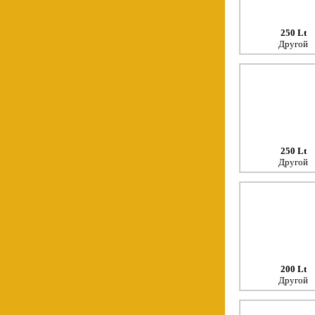
250 Lt
Другой
250 Lt
Другой
200 Lt
Другой